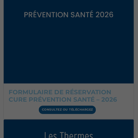
FORMULAIRE DE RÉSERVATION
CURE PRÉVENTION SANTÉ – 2026
CONSULTEZ OU TÉLÉCHARGEZ