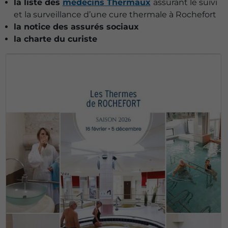
la liste des
médecins Thermaux
assurant le suivi
et la surveillance d’une cure thermale à Rochefort
la notice des assurés sociaux
la charte du curiste