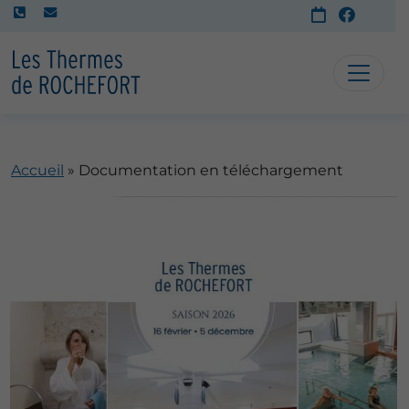
Accueil
»
Documentation en téléchargement