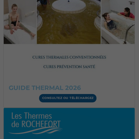
GUIDE THERMAL 2026
CONSULTEZ OU TÉLÉCHARGEZ