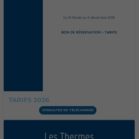
TARIFS 2026
CONSULTEZ OU TÉLÉCHARGEZ