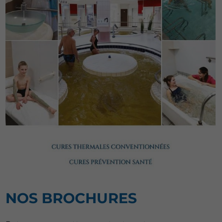
NOS BROCHURES