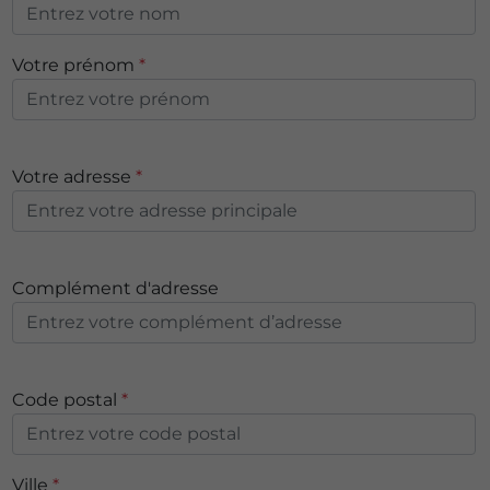
Votre prénom
*
Votre adresse
*
Complément d'adresse
Code postal
*
Ville
*