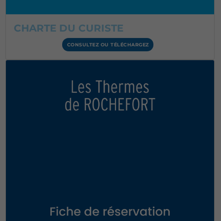
CHARTE DU CURISTE
CONSULTEZ OU TÉLÉCHARGEZ