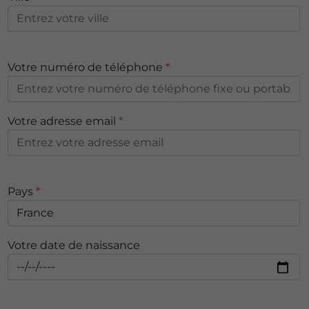
Votre numéro de téléphone
*
Votre adresse email
*
Pays
*
Votre date de naissance