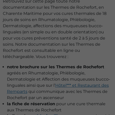
Retrouvez sur cette page toute notre
documentation sur les Thermes de Rochefort, en
Charente Maritime pour vos cures thermales de 18
jours de soins en Rhumatologie, Phlébologie,
Dermatologie, affections des muqueuses bucco-
linguales (en simple ou en double orientation) ou
pour vos cures préventions santé de 2 à 5 jours de
soins. Notre documentation sur les Thermes de
Rochefort est consultable en ligne ou
téléchargeable. Vous trouverez :
notre brochure sur les Thermes de Rochefort
agréés en Rhumatologie, Phlébologie,
Dermatologie et Affection des muqueuses bucco-
linguales ainsi que sur l’
Hôtel*** et Restaurant des
Remparts
qui communique avec les Thermes de
Rochefort par un ascenseur
la fiche de réservation
pour une cure thermale
aux Thermes de Rochefort