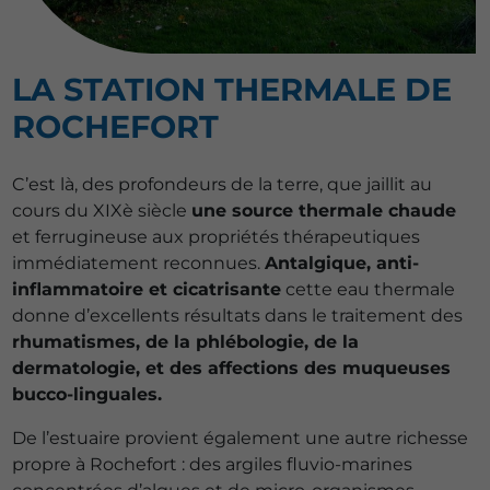
LA STATION THERMALE DE
ROCHEFORT
C’est là, des profondeurs de la terre, que jaillit au
cours du XIXè siècle
une source thermale chaude
et ferrugineuse aux propriétés thérapeutiques
immédiatement reconnues.
Antalgique, anti-
inflammatoire et cicatrisante
cette eau thermale
donne d’excellents résultats dans le traitement des
rhumatismes, de la phlébologie, de la
dermatologie, et des affections des muqueuses
bucco-linguales.
De l’estuaire provient également une autre richesse
propre à Rochefort : des argiles fluvio-marines