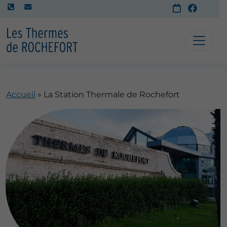
Accueil
»
La Station Thermale de Rochefort