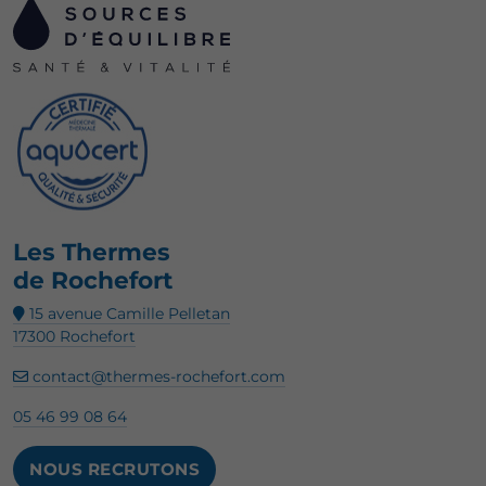
Les Thermes
de Rochefort
15 avenue Camille Pelletan
17300 Rochefort
contact@thermes-rochefort.com
05 46 99 08 64
NOUS RECRUTONS